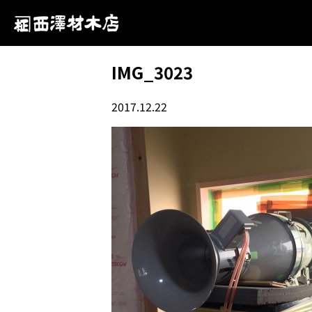
IMG_3023
2017.12.22