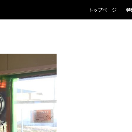
トップページ
特