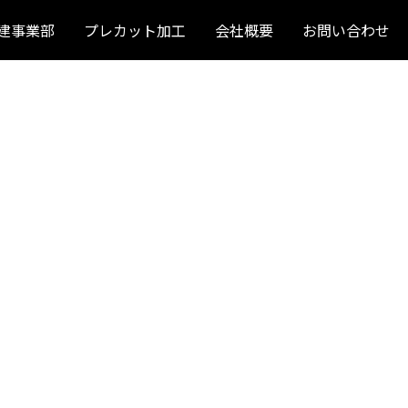
建事業部
プレカット加工
会社概要
お問い合わせ