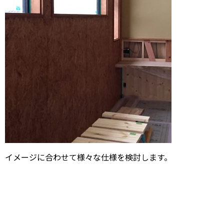
イメージに合わせて様々な仕様を検討します。