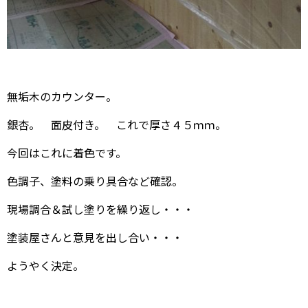
無垢木のカウンター。
銀杏。 面皮付き。 これで厚さ４５ｍｍ。
今回はこれに着色です。
色調子、塗料の乗り具合など確認。
現場調合＆試し塗りを繰り返し・・・
塗装屋さんと意見を出し合い・・・
ようやく決定。