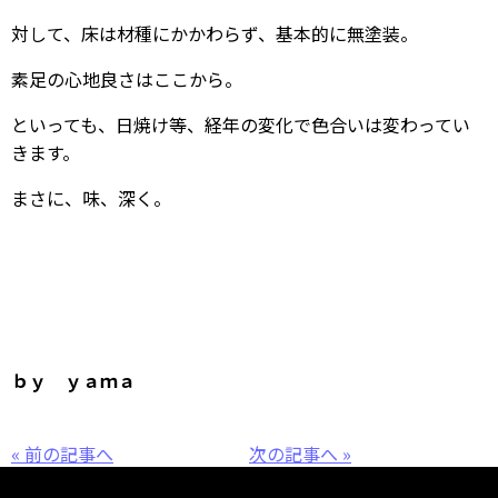
対して、床は材種にかかわらず、基本的に無塗装。
素足の心地良さはここから。
といっても、日焼け等、経年の変化で色合いは変わってい
きます。
まさに、味、深く。
ｂｙ ｙａｍａ
« 前の記事へ
次の記事へ »