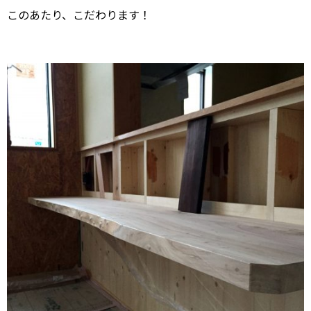
このあたり、こだわります！