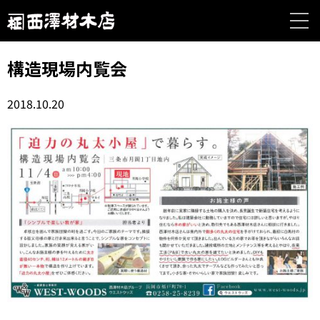
構造現場内覧会
2018.10.20