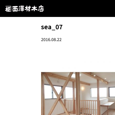
sea_07
2016.08.22