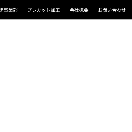
建事業部
プレカット加工
会社概要
お問い合わせ