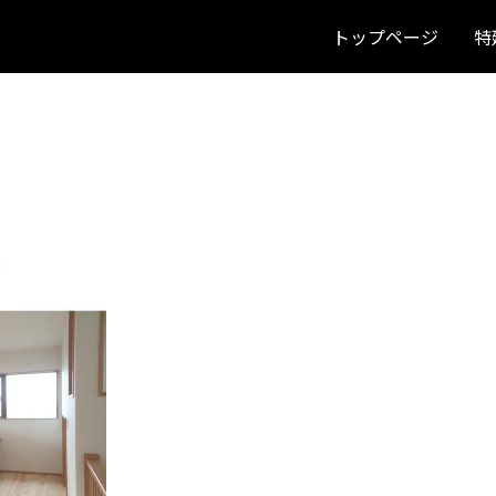
トップページ
特