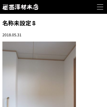
名称未設定 8
2018.05.31