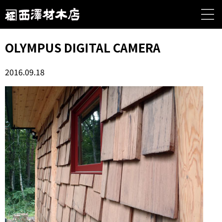
OLYMPUS DIGITAL CAMERA
2016.09.18