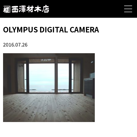
OLYMPUS DIGITAL CAMERA
2016.07.26