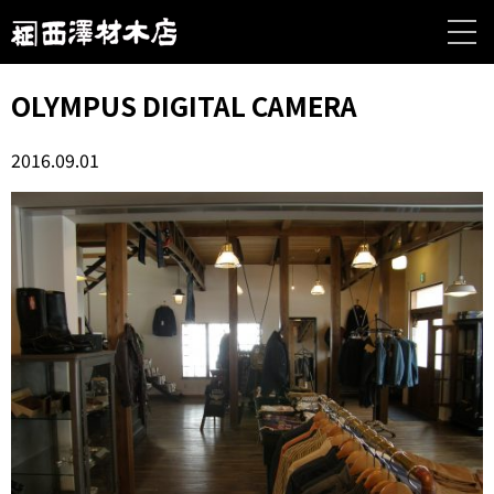
OLYMPUS DIGITAL CAMERA
2016.09.01