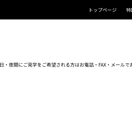
トップページ
特
日・夜間にご見学をご希望される方はお電話・FAX・メールで