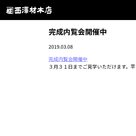
完成内覧会開催中
2019.03.08
完成内覧会開催中
３月３１日までご見学いただけます。平