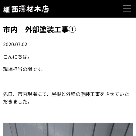
市内 外部塗装工事①
2020.07.02
こんにちは。
現場担当の関です。
先日、市内現場にて、屋根と外壁の塗装工事をさせていた
だきました。