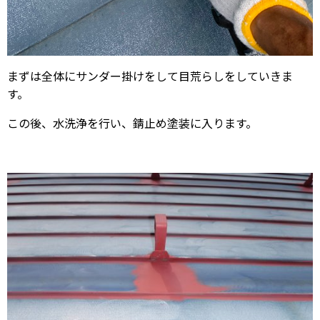
まずは全体にサンダー掛けをして目荒らしをしていきま
す。
この後、水洗浄を行い、錆止め塗装に入ります。