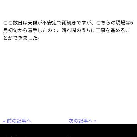
ここ数日は天候が不安定で雨続きですが、こちらの現場は6
月初旬から着手したので、晴れ間のうちに工事を進めるこ
とができました。
« 前の記事へ
次の記事へ »