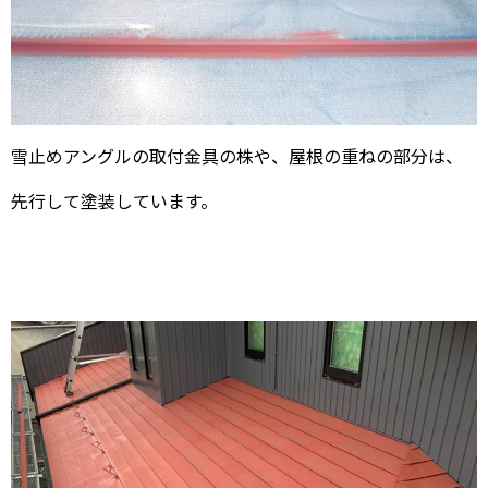
雪止めアングルの取付金具の株や、屋根の重ねの部分は、
先行して塗装しています。