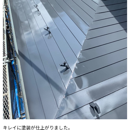
キレイに塗装が仕上がりました。