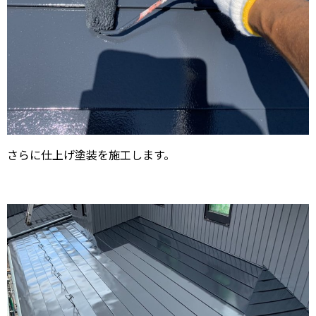
さらに仕上げ塗装を施工します。