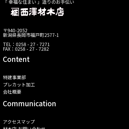
「 幸福な住まい 」造りのお手伝い
〒940-2052
新潟県長岡市福戸町2577-1
TEL：0258 - 27 - 7271
FAX：0258 - 27 - 7282
Content
特建事業部
プレカット加工
会社概要
Communication
アクセスマップ
材木店 お問い合わせ